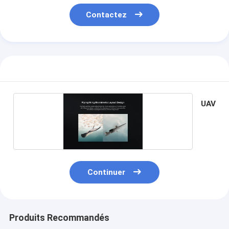
Contactez
UAV
Continuer
Produits Recommandés