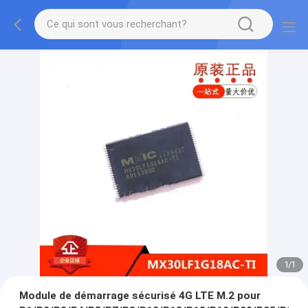
1
/
1
Module de démarrage sécurisé 4G LTE M.2 pour