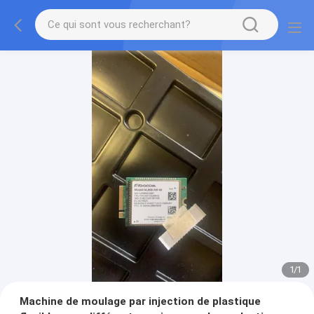
1
/
1
Machine de moulage par injection de plastique