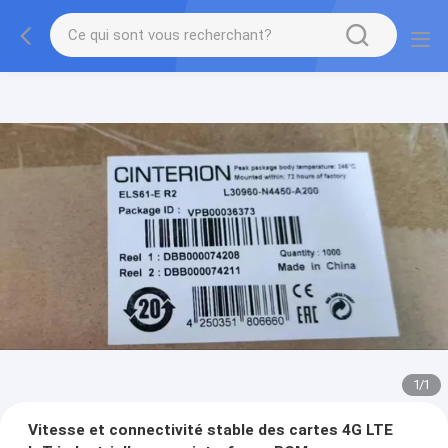
1
/
1
Vitesse et connectivité stable des cartes 4G LTE