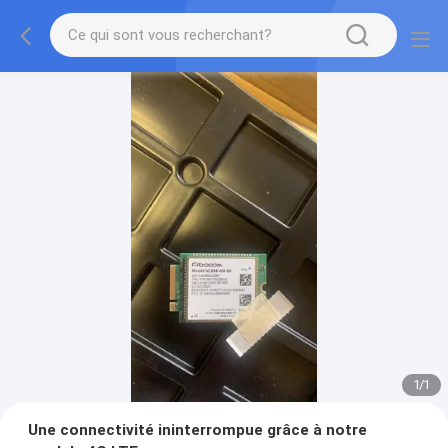
1
/
1
Une connectivité ininterrompue grâce à notre