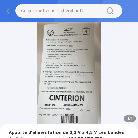
1
/
1
Apporte d'alimentation de 3,3 V à 4,3 V Les bandes